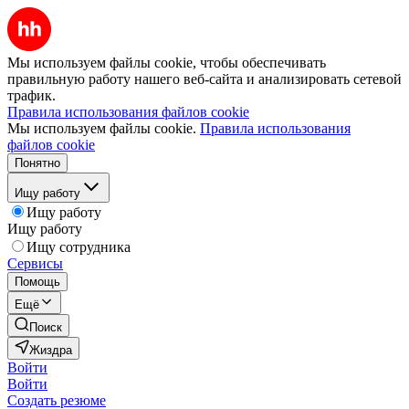
Мы используем файлы cookie, чтобы обеспечивать
правильную работу нашего веб-сайта и анализировать сетевой
трафик.
Правила использования файлов cookie
Мы используем файлы cookie.
Правила использования
файлов cookie
Понятно
Ищу работу
Ищу работу
Ищу работу
Ищу сотрудника
Сервисы
Помощь
Ещё
Поиск
Жиздра
Войти
Войти
Создать резюме