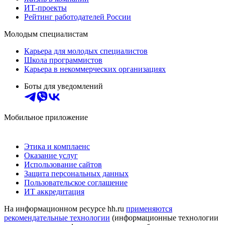
ИТ-проекты
Рейтинг работодателей России
Молодым специалистам
Карьера для молодых специалистов
Школа программистов
Карьера в некоммерческих организациях
Боты для уведомлений
Мобильное приложение
Этика и комплаенс
Оказание услуг
Использование сайтов
Защита персональных данных
Пользовательское соглашение
ИТ аккредитация
На информационном ресурсе hh.ru
применяются
рекомендательные технологии
(информационные технологии