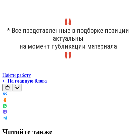
* Все представленные в подборке позиции
актуальны
на момент публикации материала
Найти работу
↩
На главную блога
Читайте также